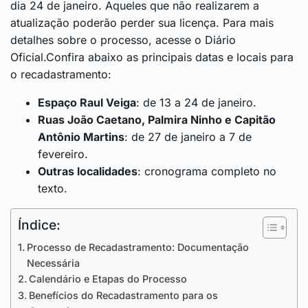
dia 24 de janeiro. Aqueles que não realizarem a
atualização poderão perder sua licença. Para mais
detalhes sobre o processo, acesse o
Diário
Oficial
.Confira abaixo as principais datas e locais para
o recadastramento:
Espaço Raul Veiga
: de 13 a 24 de janeiro.
Ruas João Caetano, Palmira Ninho e Capitão
Antônio Martins
: de 27 de janeiro a 7 de
fevereiro.
Outras localidades
: cronograma completo no
texto.
Índice:
Processo de Recadastramento: Documentação
Necessária
Calendário e Etapas do Processo
Benefícios do Recadastramento para os