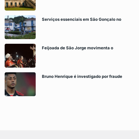
Serviços essenciais em São Gonçalo no
Feijoada de São Jorge movimenta o
Bruno Henrique é investigado por fraude