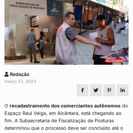
Redação
março 22, 2023
O
recadastramento dos comerciantes autônomos
do
Espaço Raul Veiga, em
Alcântara
, está chegando ao
fim. A Subsecretaria de Fiscalização de Posturas
determinou que o processo deve ser concluído até o