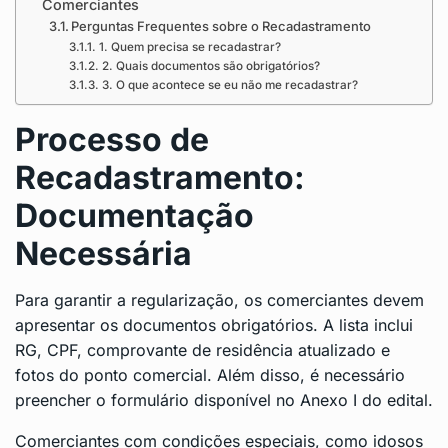
Comerciantes
Perguntas Frequentes sobre o Recadastramento
1. Quem precisa se recadastrar?
2. Quais documentos são obrigatórios?
3. O que acontece se eu não me recadastrar?
Processo de
Recadastramento:
Documentação
Necessária
Para garantir a regularização, os comerciantes devem
apresentar os documentos obrigatórios. A lista inclui
RG, CPF, comprovante de residência atualizado e
fotos do ponto comercial. Além disso, é necessário
preencher o formulário disponível no Anexo I do edital.
Comerciantes com condições especiais, como idosos