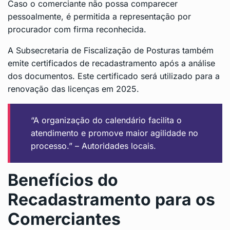
Caso o comerciante não possa comparecer
pessoalmente, é permitida a representação por
procurador com firma reconhecida.
A Subsecretaria de Fiscalização de Posturas também
emite certificados de recadastramento após a análise
dos documentos. Este certificado será utilizado para a
renovação das licenças em 2025.
“A organização do calendário facilita o
atendimento e promove maior agilidade no
processo.” – Autoridades locais.
Benefícios do
Recadastramento para os
Comerciantes