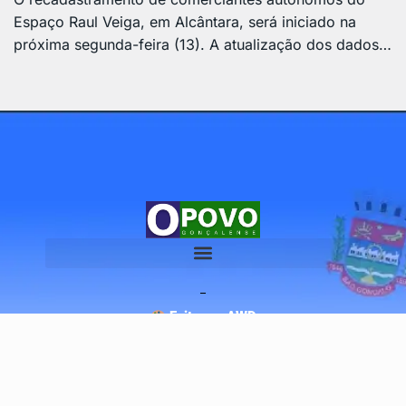
Espaço Raul Veiga, em Alcântara, será iniciado na
próxima segunda-feira (13). A atualização dos dados…
Feito por AWD