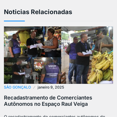
Noticias Relacionadas
SÃO GONÇALO
janeiro 9, 2025
Recadastramento de Comerciantes
Autônomos no Espaço Raul Veiga
O recadastramento de comerciantes autônomos do