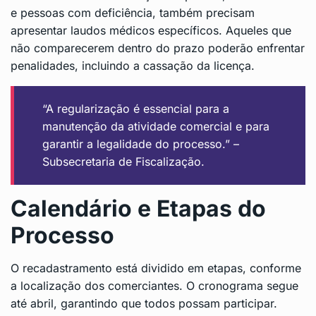
e pessoas com deficiência, também precisam
apresentar laudos médicos específicos. Aqueles que
não comparecerem dentro do prazo poderão enfrentar
penalidades, incluindo a cassação da licença.
“A regularização é essencial para a
manutenção da atividade comercial e para
garantir a legalidade do processo.” –
Subsecretaria de Fiscalização.
Calendário e Etapas do
Processo
O recadastramento está dividido em etapas, conforme
a localização dos comerciantes. O cronograma segue
até abril, garantindo que todos possam participar.