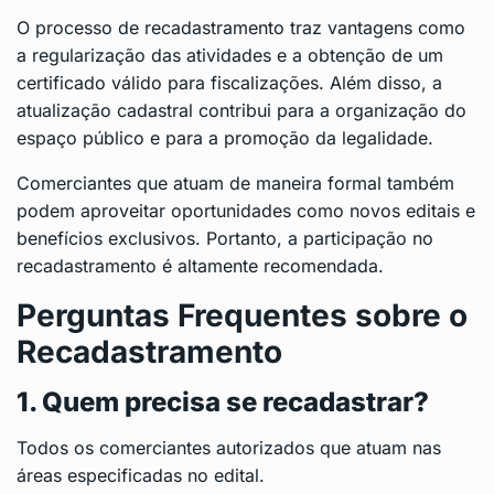
O processo de recadastramento traz vantagens como
a regularização das atividades e a obtenção de um
certificado válido para fiscalizações. Além disso, a
atualização cadastral contribui para a organização do
espaço público e para a promoção da legalidade.
Comerciantes que atuam de maneira formal também
podem aproveitar oportunidades como novos editais e
benefícios exclusivos. Portanto, a participação no
recadastramento é altamente recomendada.
Perguntas Frequentes sobre o
Recadastramento
1. Quem precisa se recadastrar?
Todos os comerciantes autorizados que atuam nas
áreas especificadas no edital.