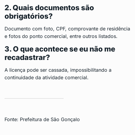
2. Quais documentos são
obrigatórios?
Documento com foto, CPF, comprovante de residência
e fotos do ponto comercial, entre outros listados.
3. O que acontece se eu não me
recadastrar?
A licença pode ser cassada, impossibilitando a
continuidade da atividade comercial.
Fonte:
Prefeitura de São Gonçalo