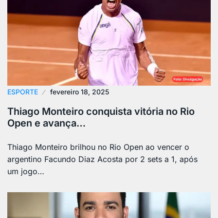
ESPORTE
fevereiro 18, 2025
Thiago Monteiro conquista vitória no Rio
Open e avança…
Thiago Monteiro brilhou no Rio Open ao vencer o
argentino Facundo Diaz Acosta por 2 sets a 1, após
um jogo…