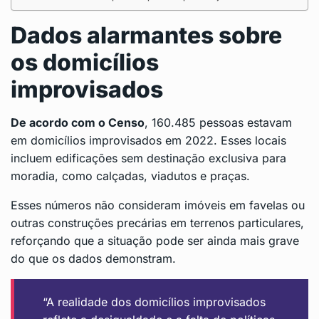
Dados alarmantes sobre
os domicílios
improvisados
De acordo com o Censo
, 160.485 pessoas estavam
em domicílios improvisados em 2022. Esses locais
incluem edificações sem destinação exclusiva para
moradia, como calçadas, viadutos e praças.
Esses números não consideram imóveis em favelas ou
outras construções precárias em terrenos particulares,
reforçando que a situação pode ser ainda mais grave
do que os dados demonstram.
“A realidade dos domicílios improvisados