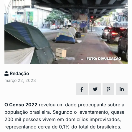
Redação
março 22, 2023
O Censo 2022
revelou um dado preocupante sobre a
população brasileira. Segundo o levantamento, quase
200 mil pessoas vivem em domicílios improvisados,
representando cerca de 0,1% do total de
brasileiros
.