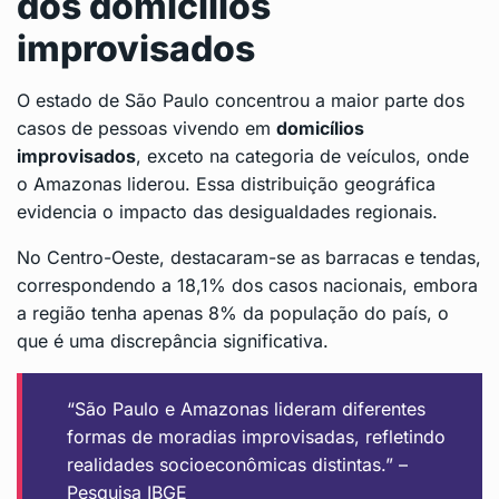
dos domicílios
improvisados
O estado de São Paulo concentrou a maior parte dos
casos de pessoas vivendo em
domicílios
improvisados
, exceto na categoria de veículos, onde
o Amazonas liderou. Essa distribuição geográfica
evidencia o impacto das desigualdades regionais.
No Centro-Oeste, destacaram-se as barracas e tendas,
correspondendo a 18,1% dos casos nacionais, embora
a região tenha apenas 8% da população do país, o
que é uma discrepância significativa.
“São Paulo e Amazonas lideram diferentes
formas de moradias improvisadas, refletindo
realidades socioeconômicas distintas.” –
Pesquisa IBGE