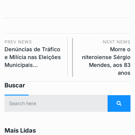
PREV NEWS
NEXT NEWS
Denúncias de Tráfico
Morre o
e Milícia nas Eleições
niteroiense Sérgio
Municipais…
Mendes, aos 83
anos
Buscar
Mais Lidas