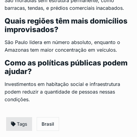
São moradias sem estrutura permanente, como
barracas, tendas, e prédios comerciais inacabados.
Quais regiões têm mais domicílios
improvisados?
São Paulo lidera em número absoluto, enquanto o
Amazonas tem maior concentração em veículos.
Como as políticas públicas podem
ajudar?
Investimentos em habitação social e infraestrutura
podem reduzir a quantidade de pessoas nessas
condições.
Tags
Brasil