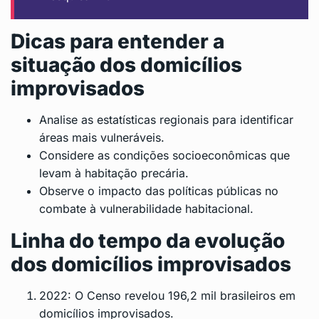
Dicas para entender a
situação dos domicílios
improvisados
Analise as estatísticas regionais para identificar
áreas mais vulneráveis.
Considere as condições socioeconômicas que
levam à habitação precária.
Observe o impacto das políticas públicas no
combate à vulnerabilidade habitacional.
Linha do tempo da evolução
dos domicílios improvisados
2022: O Censo revelou 196,2 mil brasileiros em
domicílios improvisados.