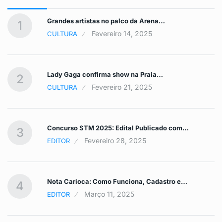
Grandes artistas no palco da Arena…
1
Fevereiro 14, 2025
CULTURA
Lady Gaga confirma show na Praia…
2
Fevereiro 21, 2025
CULTURA
Concurso STM 2025: Edital Publicado com…
3
Fevereiro 28, 2025
EDITOR
Nota Carioca: Como Funciona, Cadastro e…
4
Março 11, 2025
EDITOR