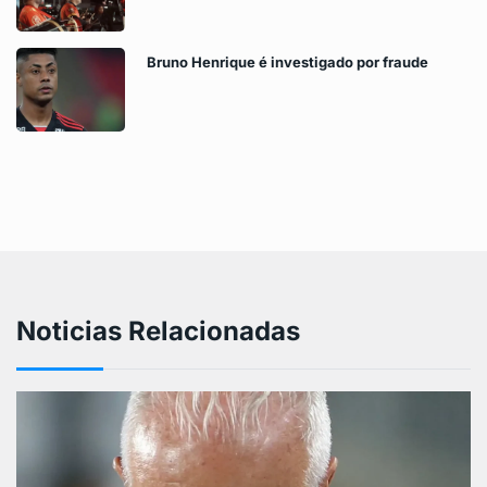
Bruno Henrique é investigado por fraude
Noticias Relacionadas