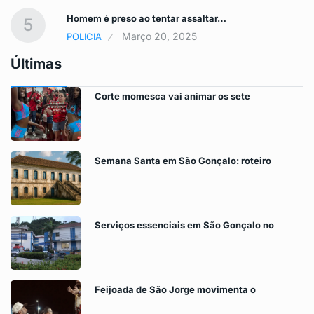
Homem é preso ao tentar assaltar…
5
Março 20, 2025
POLICIA
Últimas
Corte momesca vai animar os sete
Semana Santa em São Gonçalo: roteiro
Serviços essenciais em São Gonçalo no
Feijoada de São Jorge movimenta o