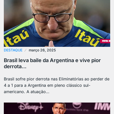
DESTAQUE
março 26, 2025
Brasil leva baile da Argentina e vive pior
derrota…
Brasil sofre pior derrota nas Eliminatórias ao perder de
4 a 1 para a Argentina em pleno clássico sul-
americano. A atuação…