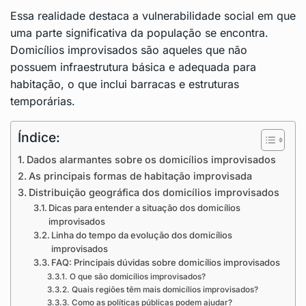
Essa realidade destaca a vulnerabilidade social em que
uma parte significativa da população se encontra.
Domicílios improvisados são aqueles que não
possuem infraestrutura básica e adequada para
habitação, o que inclui barracas e estruturas
temporárias.
Índice:
Dados alarmantes sobre os domicílios improvisados
As principais formas de habitação improvisada
Distribuição geográfica dos domicílios improvisados
Dicas para entender a situação dos domicílios
improvisados
Linha do tempo da evolução dos domicílios
improvisados
FAQ: Principais dúvidas sobre domicílios improvisados
O que são domicílios improvisados?
Quais regiões têm mais domicílios improvisados?
Como as políticas públicas podem ajudar?