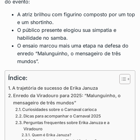
do evento:
A atriz brilhou com figurino composto por um top
e um shortinho.
O público presente elogiou sua simpatia e
habilidade no samba.
O ensaio marcou mais uma etapa na defesa do
enredo “Malunguinho, o mensageiro de três
mundos”.
Índice:
A trajetória de sucesso de Erika Januza
Enredo da Viradouro para 2025: “Malunguinho, o
mensageiro de três mundos”
Curiosidades sobre o Carnaval carioca
Dicas para acompanhar o Carnaval 2025
Perguntas frequentes sobre Erika Januza e a
Viradouro
Quem é Erika Januza?