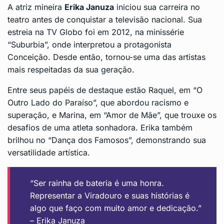
A atriz mineira
Erika Januza
iniciou sua carreira no
teatro antes de conquistar a televisão nacional. Sua
estreia na TV Globo foi em 2012, na minissérie
“Suburbia”, onde interpretou a protagonista
Conceição. Desde então, tornou-se uma das artistas
mais respeitadas da sua geração.
Entre seus papéis de destaque estão Raquel, em “O
Outro Lado do Paraíso”, que abordou racismo e
superação, e Marina, em “Amor de Mãe”, que trouxe os
desafios de uma atleta sonhadora. Erika também
brilhou no “Dança dos Famosos”, demonstrando sua
versatilidade artística.
“Ser rainha de bateria é uma honra.
Representar a Viradouro e suas histórias é
algo que faço com muito amor e dedicação.”
– Erika Januza