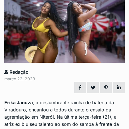
Redação
março 22, 2023
Erika Januza
, a deslumbrante rainha de bateria da
Viradouro
, encantou a todos durante o ensaio da
agremiação em
Niterói
. Na última terça-feira (21), a
atriz exibiu seu talento ao som do samba à frente da