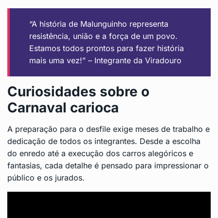
“A história de Malunguinho representa
resistência, união e a força de um povo.
Estamos todos prontos para fazer história
mais uma vez!” – Integrante da Viradouro
Curiosidades sobre o
Carnaval carioca
A preparação para o desfile exige meses de trabalho e
dedicação de todos os integrantes. Desde a escolha
do enredo até a execução dos carros alegóricos e
fantasias, cada detalhe é pensado para impressionar o
público e os jurados.