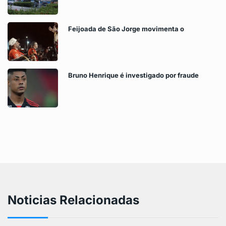
Feijoada de São Jorge movimenta o
Bruno Henrique é investigado por fraude
Noticias Relacionadas