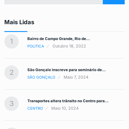
Mais Lidas
Bairro de Campo Grande, Rio de…
1
Outubro 18, 2022
POLITICA
São Gonçalo inscreve para seminário de…
2
Maio 7, 2024
SÃO GONÇALO
Transportes altera trânsito no Centro para…
3
Maio 10, 2024
CENTRO