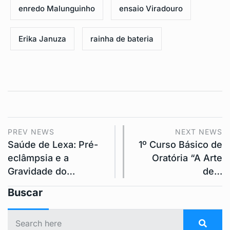
enredo Malunguinho
ensaio Viradouro
Erika Januza
rainha de bateria
PREV NEWS
NEXT NEWS
Saúde de Lexa: Pré-
1º Curso Básico de
eclâmpsia e a
Oratória “A Arte
Gravidade do…
de…
Buscar