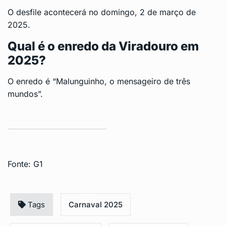
O desfile acontecerá no domingo, 2 de março de
2025.
Qual é o enredo da Viradouro em
2025?
O enredo é “Malunguinho, o mensageiro de três
mundos”.
Fonte: G1
Tags
Carnaval 2025