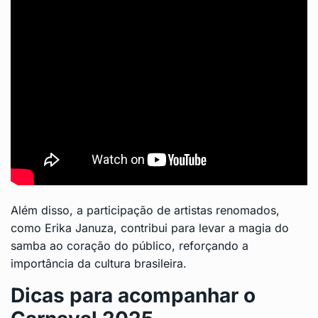
Além disso, a participação de artistas renomados,
como Erika Januza, contribui para levar a magia do
samba ao coração do público, reforçando a
importância da cultura brasileira.
Dicas para acompanhar o