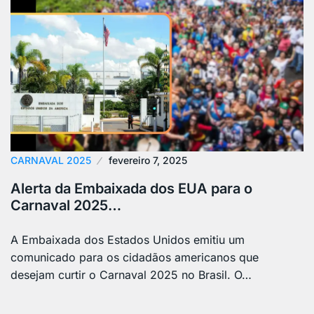
CARNAVAL 2025
fevereiro 7, 2025
Alerta da Embaixada dos EUA para o
Carnaval 2025…
A Embaixada dos Estados Unidos emitiu um
comunicado para os cidadãos americanos que
desejam curtir o Carnaval 2025 no Brasil. O…