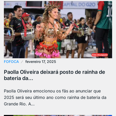
FOFOCA
fevereiro 17, 2025
Paolla Oliveira deixará posto de rainha de
bateria da…
Paolla Oliveira emocionou os fãs ao anunciar que
2025 será seu último ano como rainha de bateria da
Grande Rio. A…