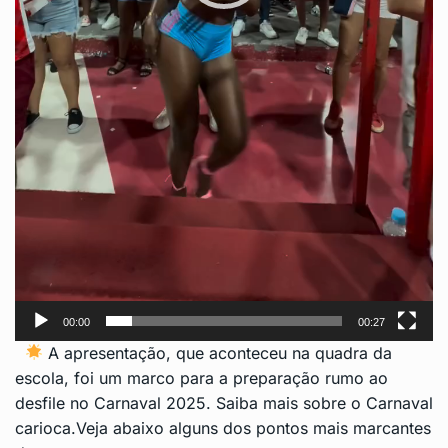
00:00
00:27
A apresentação, que aconteceu na quadra da
escola, foi um marco para a preparação rumo ao
desfile no Carnaval 2025.
Saiba mais sobre o Carnaval
carioca
.Veja abaixo alguns dos pontos mais marcantes