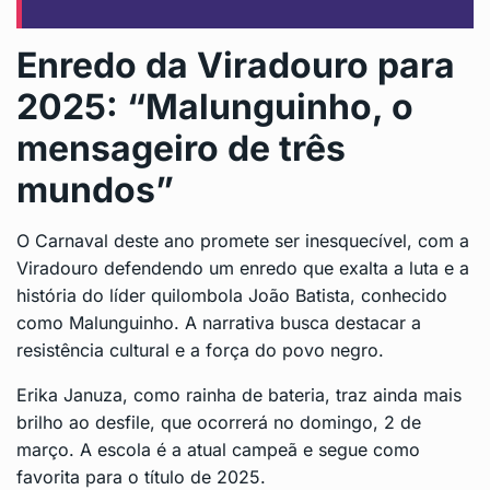
Enredo da Viradouro para
2025: “Malunguinho, o
mensageiro de três
mundos”
O Carnaval deste ano promete ser inesquecível, com a
Viradouro defendendo um enredo que exalta a luta e a
história do líder quilombola João Batista, conhecido
como Malunguinho. A narrativa busca destacar a
resistência cultural e a força do povo negro.
Erika Januza, como rainha de bateria, traz ainda mais
brilho ao desfile, que ocorrerá no domingo, 2 de
março. A escola é a atual campeã e segue como
favorita para o título de 2025.