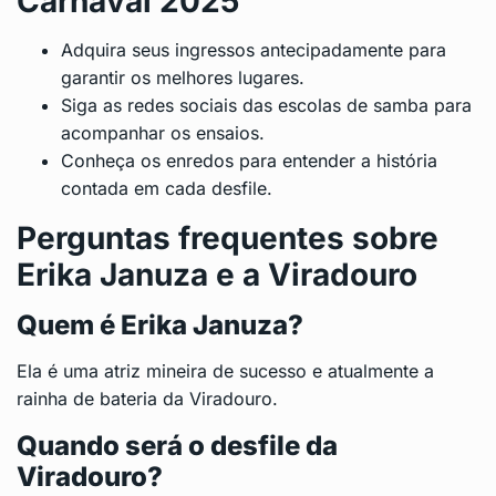
Carnaval 2025
Adquira seus ingressos antecipadamente para
garantir os melhores lugares.
Siga as redes sociais das escolas de samba para
acompanhar os ensaios.
Conheça os enredos para entender a história
contada em cada desfile.
Perguntas frequentes sobre
Erika Januza e a Viradouro
Quem é Erika Januza?
Ela é uma atriz mineira de sucesso e atualmente a
rainha de bateria da Viradouro.
Quando será o desfile da
Viradouro?