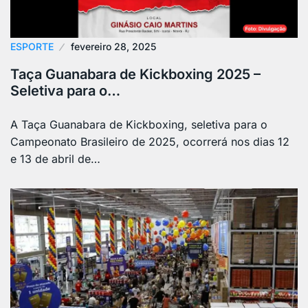
ESPORTE
fevereiro 28, 2025
Taça Guanabara de Kickboxing 2025 –
Seletiva para o…
A Taça Guanabara de Kickboxing, seletiva para o
Campeonato Brasileiro de 2025, ocorrerá nos dias 12
e 13 de abril de…