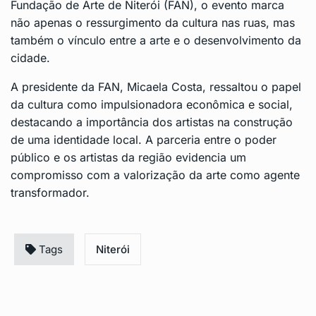
Fundação de Arte de Niterói (FAN), o evento marca
não apenas o ressurgimento da cultura nas ruas, mas
também o vínculo entre a arte e o desenvolvimento da
cidade.
A presidente da FAN, Micaela Costa, ressaltou o papel
da cultura como impulsionadora econômica e social,
destacando a importância dos artistas na construção
de uma identidade local. A parceria entre o poder
público e os artistas da região evidencia um
compromisso com a valorização da arte como agente
transformador.
Tags
Niterói