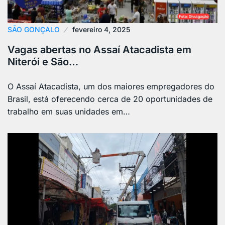
SÃO GONÇALO
fevereiro 4, 2025
Vagas abertas no Assaí Atacadista em
Niterói e São…
O Assaí Atacadista, um dos maiores empregadores do
Brasil, está oferecendo cerca de 20 oportunidades de
trabalho em suas unidades em…