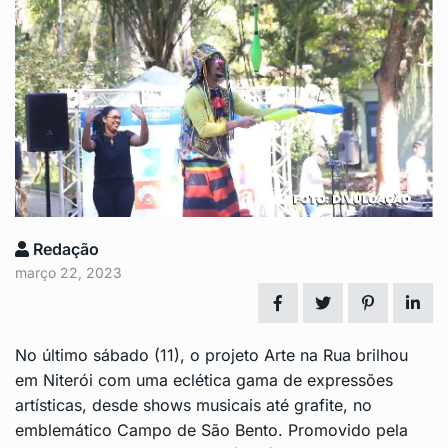
Redação
março 22, 2023
No último sábado (11), o projeto Arte na Rua brilhou
em Niterói com uma eclética gama de expressões
artísticas, desde shows musicais até grafite, no
emblemático Campo de São Bento. Promovido pela