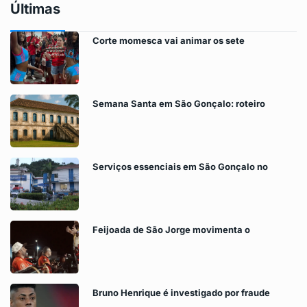
Últimas
Corte momesca vai animar os sete
Semana Santa em São Gonçalo: roteiro
Serviços essenciais em São Gonçalo no
Feijoada de São Jorge movimenta o
Bruno Henrique é investigado por fraude