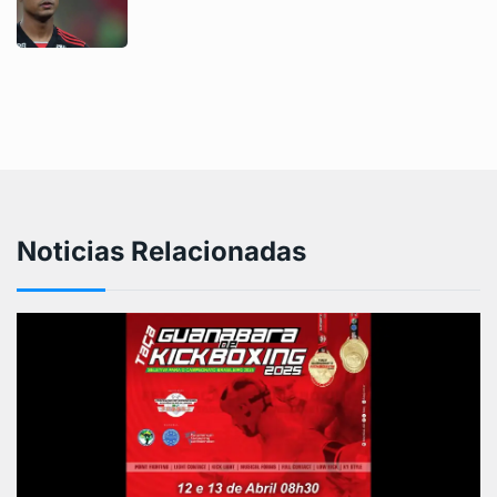
Noticias Relacionadas