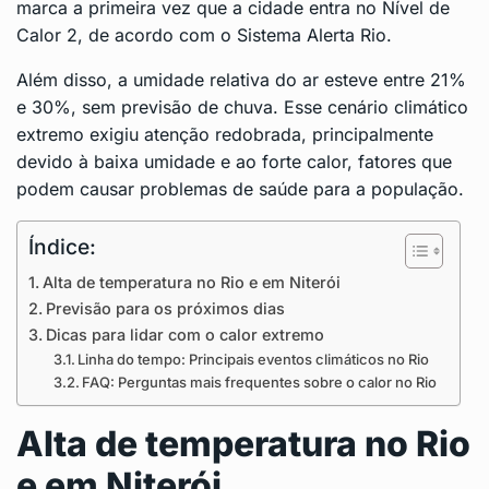
marca a primeira vez que a cidade entra no Nível de
Calor 2, de acordo com o Sistema Alerta Rio.
Além disso, a umidade relativa do ar esteve entre 21%
e 30%, sem previsão de chuva. Esse cenário climático
extremo exigiu atenção redobrada, principalmente
devido à baixa umidade e ao forte calor, fatores que
podem causar problemas de saúde para a população.
Índice:
Alta de temperatura no Rio e em Niterói
Previsão para os próximos dias
Dicas para lidar com o calor extremo
Linha do tempo: Principais eventos climáticos no Rio
FAQ: Perguntas mais frequentes sobre o calor no Rio
Alta de temperatura no Rio
e em Niterói