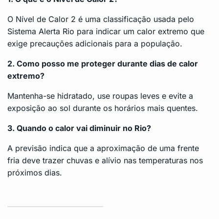
O Nível de Calor 2 é uma classificação usada pelo
Sistema Alerta Rio para indicar um calor extremo que
exige precauções adicionais para a população.
2. Como posso me proteger durante dias de calor
extremo?
Mantenha-se hidratado, use roupas leves e evite a
exposição ao sol durante os horários mais quentes.
3. Quando o calor vai diminuir no Rio?
A previsão indica que a aproximação de uma frente
fria deve trazer chuvas e alívio nas temperaturas nos
próximos dias.