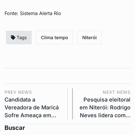
Fonte:
Sistema Alerta Rio
Tags
Clima tempo
Niterói
PREV NEWS
NEXT NEWS
Candidata a
Pesquisa eleitoral
Vereadora de Maricá
em Niterói: Rodrigo
Sofre Ameaça em…
Neves lidera com…
Buscar