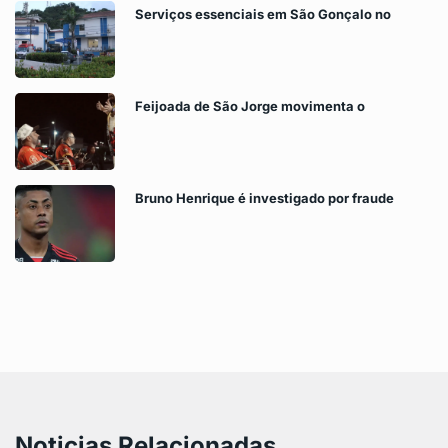
Serviços essenciais em São Gonçalo no
Feijoada de São Jorge movimenta o
Bruno Henrique é investigado por fraude
Noticias Relacionadas