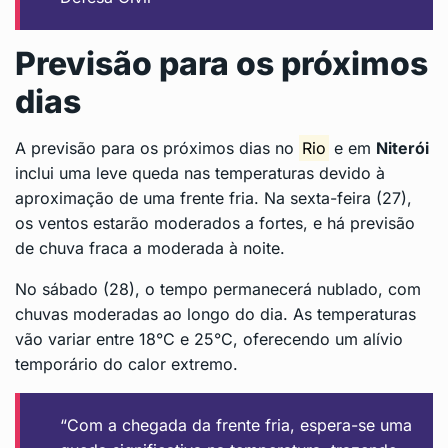
Previsão para os próximos
dias
A previsão para os próximos dias no
Rio
e em
Niterói
inclui uma leve queda nas temperaturas devido à
aproximação de uma frente fria. Na sexta-feira (27),
os ventos estarão moderados a fortes, e há previsão
de chuva fraca a moderada à noite.
No sábado (28), o tempo permanecerá nublado, com
chuvas moderadas ao longo do dia. As temperaturas
vão variar entre 18°C e 25°C, oferecendo um alívio
temporário do calor extremo.
“Com a chegada da frente fria, espera-se uma