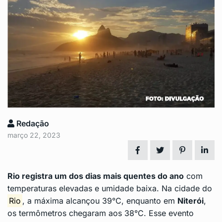
Redação
março 22, 2023
Rio registra um dos dias mais quentes do ano
com
temperaturas elevadas e umidade baixa. Na cidade do
Rio
, a máxima alcançou 39°C, enquanto em
Niterói
,
os termômetros chegaram aos 38°C. Esse evento