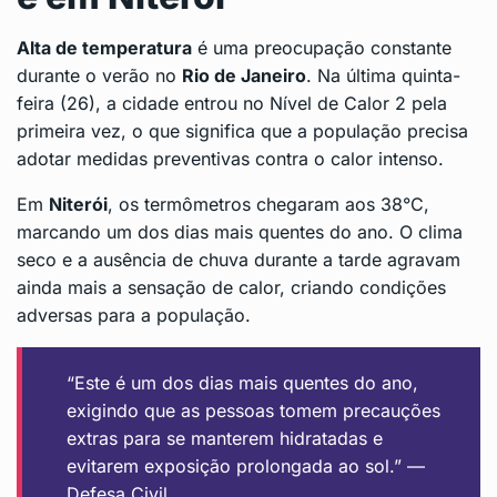
Alta de temperatura
é uma preocupação constante
durante o verão no
Rio de Janeiro
. Na última quinta-
feira (26), a cidade entrou no Nível de Calor 2 pela
primeira vez, o que significa que a população precisa
adotar medidas preventivas contra o calor intenso.
Em
Niterói
, os termômetros chegaram aos 38°C,
marcando um dos dias mais quentes do ano. O clima
seco e a ausência de chuva durante a tarde agravam
ainda mais a sensação de calor, criando condições
adversas para a população.
“Este é um dos dias mais quentes do ano,
exigindo que as pessoas tomem precauções
extras para se manterem hidratadas e
evitarem exposição prolongada ao sol.” —
Defesa Civil