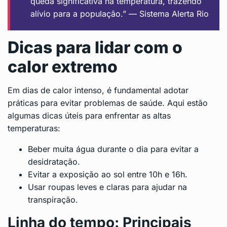
queda significativa na temperatura, trazendo
alívio para a população.” — Sistema Alerta Rio
Dicas para lidar com o
calor extremo
Em dias de calor intenso, é fundamental adotar
práticas para evitar problemas de saúde. Aqui estão
algumas dicas úteis para enfrentar as altas
temperaturas:
Beber muita água durante o dia para evitar a
desidratação.
Evitar a exposição ao sol entre 10h e 16h.
Usar roupas leves e claras para ajudar na
transpiração.
Linha do tempo: Principais