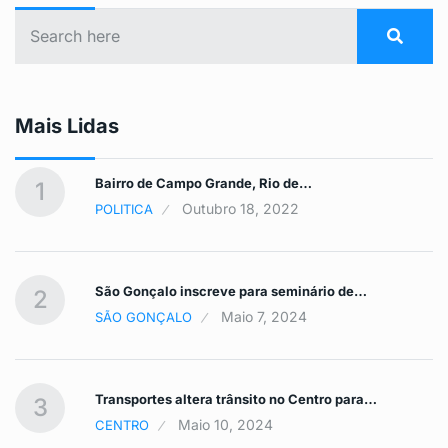
Mais Lidas
Bairro de Campo Grande, Rio de…
1
Outubro 18, 2022
POLITICA
São Gonçalo inscreve para seminário de…
2
Maio 7, 2024
SÃO GONÇALO
Transportes altera trânsito no Centro para…
3
Maio 10, 2024
CENTRO