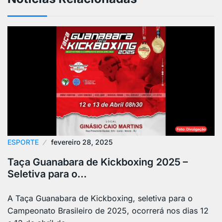
ESPORTE
fevereiro 28, 2025
Taça Guanabara de Kickboxing 2025 –
Seletiva para o…
A Taça Guanabara de Kickboxing, seletiva para o
Campeonato Brasileiro de 2025, ocorrerá nos dias 12