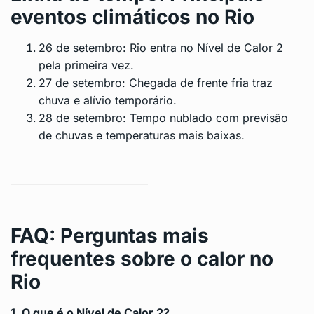
eventos climáticos no Rio
26 de setembro: Rio entra no Nível de Calor 2
pela primeira vez.
27 de setembro: Chegada de frente fria traz
chuva e alívio temporário.
28 de setembro: Tempo nublado com previsão
de chuvas e temperaturas mais baixas.
FAQ: Perguntas mais
frequentes sobre o calor no
Rio
1. O que é o Nível de Calor 2?