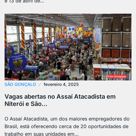
e 13 de abril de…
SÃO GONÇALO
fevereiro 4, 2025
Vagas abertas no Assaí Atacadista em
Niterói e São…
O Assaí Atacadista, um dos maiores empregadores do
Brasil, está oferecendo cerca de 20 oportunidades de
trabalho em suas unidades em…