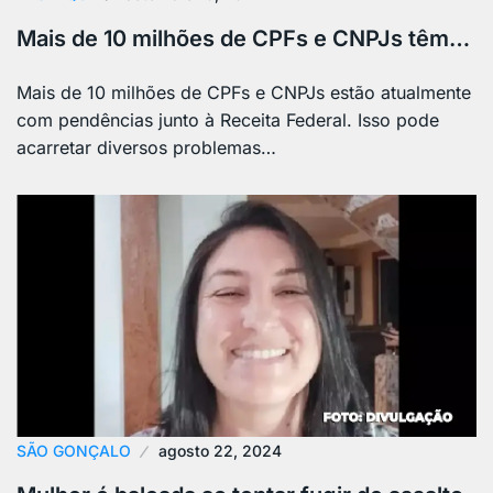
Mais de 10 milhões de CPFs e CNPJs têm…
Mais de 10 milhões de CPFs e CNPJs estão atualmente
com pendências junto à Receita Federal. Isso pode
acarretar diversos problemas…
SÃO GONÇALO
agosto 22, 2024