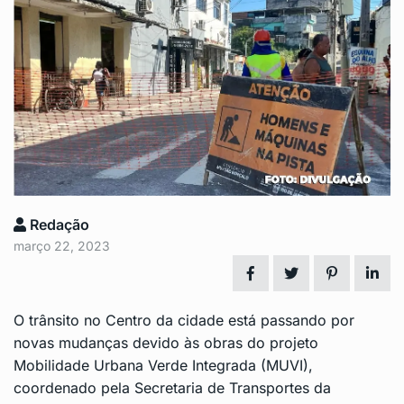
Redação
março 22, 2023
O trânsito no Centro da cidade está passando por
novas mudanças devido às obras do projeto
Mobilidade Urbana Verde Integrada (MUVI),
coordenado pela Secretaria de Transportes da