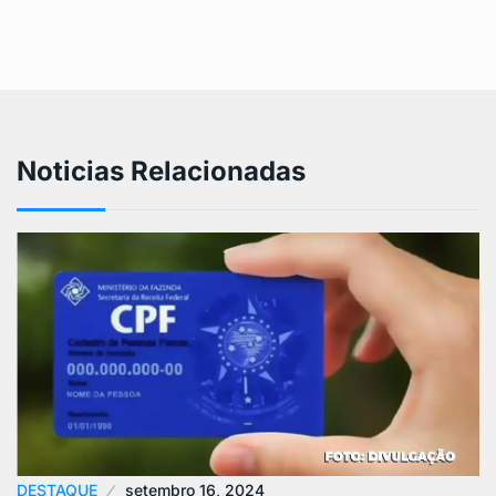
Noticias Relacionadas
DESTAQUE
setembro 16, 2024