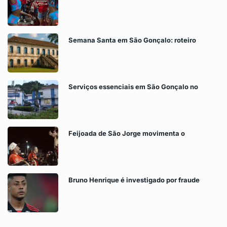
Semana Santa em São Gonçalo: roteiro
Serviços essenciais em São Gonçalo no
Feijoada de São Jorge movimenta o
Bruno Henrique é investigado por fraude