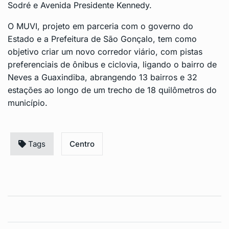
Sodré e Avenida Presidente Kennedy.
O MUVI, projeto em parceria com o governo do
Estado e a Prefeitura de São Gonçalo, tem como
objetivo criar um novo corredor viário, com pistas
preferenciais de ônibus e ciclovia, ligando o bairro de
Neves a Guaxindiba, abrangendo 13 bairros e 32
estações ao longo de um trecho de 18 quilômetros do
município.
Tags
Centro