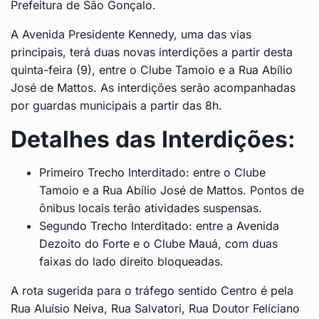
Prefeitura de São Gonçalo.
A Avenida Presidente Kennedy, uma das vias
principais, terá duas novas interdições a partir desta
quinta-feira (9), entre o Clube Tamoio e a Rua Abílio
José de Mattos. As interdições serão acompanhadas
por guardas municipais a partir das 8h.
Detalhes das Interdições:
Primeiro Trecho Interditado: entre o Clube
Tamoio e a Rua Abílio José de Mattos. Pontos de
ônibus locais terão atividades suspensas.
Segundo Trecho Interditado: entre a Avenida
Dezoito do Forte e o Clube Mauá, com duas
faixas do lado direito bloqueadas.
A rota sugerida para o tráfego sentido Centro é pela
Rua Aluísio Neiva, Rua Salvatori, Rua Doutor Felíciano