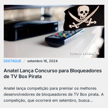
DESTAQUE
setembro 16, 2024
Anatel Lança Concurso para Bloqueadores
de TV Box Pirata
Anatel lança competição para premiar os melhores
desenvolvedores de bloqueadores de TV Box pirata. A
competição, que ocorrerá em setembro, busca…