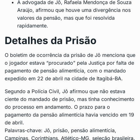
A advogada de Jô, Rafaela Mendonça de Souza
Araújo, afirmou que houve uma divergência nos
valores da pensão, mas que foi resolvida
rapidamente.
Detalhes da Prisão
O boletim de ocorrência da prisão de Jô menciona que
o jogador estava “procurado” pela Justiça por falta de
pagamento de pensão alimentícia, com o mandado
expedido em 22 de abril na cidade de Itagibá-BA.
Segundo a Polícia Civil, Jô afirmou que não estava
ciente do mandado de prisão, mas tinha conhecimento
do processo em andamento. O prazo para o
pagamento da pensão alimentícia havia vencido em 19
de abril.
Palavras-chave: Jô, prisão, pensão alimentícia,
Campinas, Corinthians, Atlético-MG, seleção brasileira.