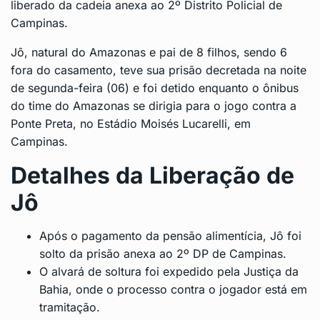
liberado da cadeia anexa ao 2º Distrito Policial de
Campinas.
Jô, natural do Amazonas e pai de 8 filhos, sendo 6
fora do casamento, teve sua prisão decretada na noite
de segunda-feira (06) e foi detido enquanto o ônibus
do time do Amazonas se dirigia para o jogo contra a
Ponte Preta, no Estádio Moisés Lucarelli, em
Campinas.
Detalhes da Liberação de
Jô
Após o pagamento da pensão alimentícia, Jô foi
solto da prisão anexa ao 2º DP de Campinas.
O alvará de soltura foi expedido pela Justiça da
Bahia, onde o processo contra o jogador está em
tramitação.