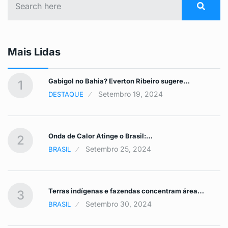
Mais Lidas
Gabigol no Bahia? Everton Ribeiro sugere…
1
Setembro 19, 2024
DESTAQUE
Onda de Calor Atinge o Brasil:…
2
Setembro 25, 2024
BRASIL
Terras indígenas e fazendas concentram área…
3
Setembro 30, 2024
BRASIL