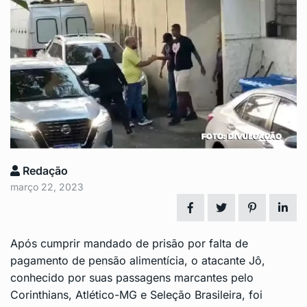
Redação
março 22, 2023
Após cumprir mandado de prisão por falta de
pagamento de pensão alimentícia, o atacante Jô,
conhecido por suas passagens marcantes pelo
Corinthians, Atlético-MG e Seleção Brasileira, foi