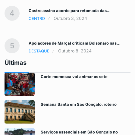
Castro assina acordo para retomada das…
4
Outubro 3, 2024
CENTRO
Apoiadores de Marçal criticam Bolsonaro nas…
5
Outubro 8, 2024
DESTAQUE
Últimas
Corte momesca vai animar os sete
Semana Santa em São Gonçalo: roteiro
Serviços essenciais em São Gonçalo no