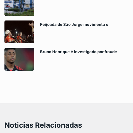
Feijoada de São Jorge movimenta o
Bruno Henrique é investigado por fraude
Noticias Relacionadas