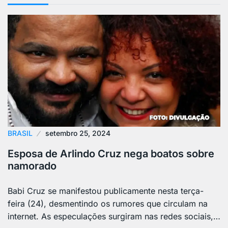
BRASIL
setembro 25, 2024
Esposa de Arlindo Cruz nega boatos sobre
namorado
Babi Cruz se manifestou publicamente nesta terça-
feira (24), desmentindo os rumores que circulam na
internet. As especulações surgiram nas redes sociais,…