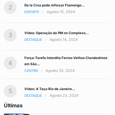
De la Cruz pode reforçar Flamengo…
2
Agosto 10, 2024
ESPORTE
Vídeo: Operação da PM no Complexo…
3
Agosto 14, 2024
DESTAQUE
Força-Tarefa Interdita Ferros-Velhos Clandestinos
4
em São…
Agosto 20, 2024
CENTRO
Vídeo: A Taça Rio de Janeiro…
5
Agosto 23, 2024
DESTAQUE
Últimas