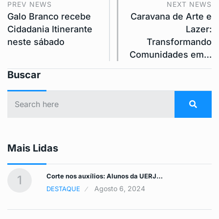
PREV NEWS
NEXT NEWS
Galo Branco recebe
Caravana de Arte e
Cidadania Itinerante
Lazer:
neste sábado
Transformando
Comunidades em…
Buscar
Mais Lidas
Corte nos auxílios: Alunos da UERJ…
1
Agosto 6, 2024
DESTAQUE