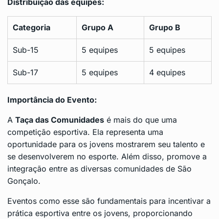
Distribuição das equipes:
Categoria
Grupo A
Grupo B
Sub-15
5 equipes
5 equipes
Sub-17
5 equipes
4 equipes
Importância do Evento:
A
Taça das Comunidades
é mais do que uma
competição esportiva. Ela representa uma
oportunidade para os jovens mostrarem seu talento e
se desenvolverem no esporte. Além disso, promove a
integração entre as diversas comunidades de São
Gonçalo.
Eventos como esse são fundamentais para incentivar a
prática esportiva entre os jovens, proporcionando