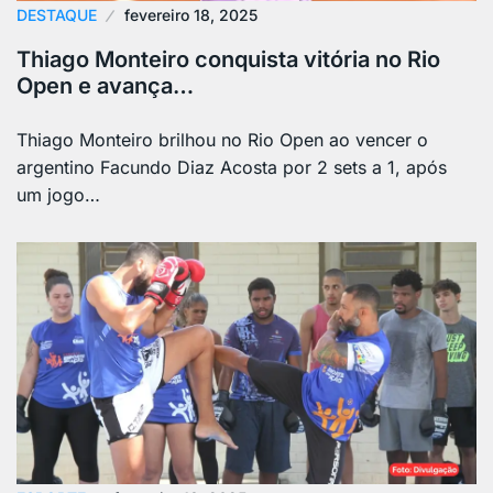
DESTAQUE
fevereiro 18, 2025
Thiago Monteiro conquista vitória no Rio
Open e avança…
Thiago Monteiro brilhou no Rio Open ao vencer o
argentino Facundo Diaz Acosta por 2 sets a 1, após
um jogo…