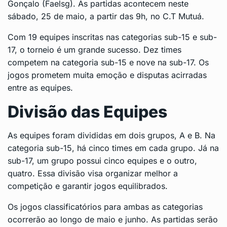
Gonçalo (Faelsg). As partidas acontecem neste
sábado, 25 de maio, a partir das 9h, no C.T Mutuá.
Com 19 equipes inscritas nas categorias sub-15 e sub-
17, o torneio é um grande sucesso. Dez times
competem na categoria sub-15 e nove na sub-17. Os
jogos prometem muita emoção e disputas acirradas
entre as equipes.
Divisão das Equipes
As equipes foram divididas em dois grupos, A e B. Na
categoria sub-15, há cinco times em cada grupo. Já na
sub-17, um grupo possui cinco equipes e o outro,
quatro. Essa divisão visa organizar melhor a
competição e garantir jogos equilibrados.
Os jogos classificatórios para ambas as categorias
ocorrerão ao longo de maio e junho. As partidas serão