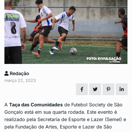
Redação
março 22, 2023
A
Taça das Comunidades
de Futebol Society de São
Gonçalo está em sua quarta rodada. Este evento é
realizado pela Secretaria de Esporte e Lazer (Semel) e
pela Fundação de Artes, Esporte e Lazer de São