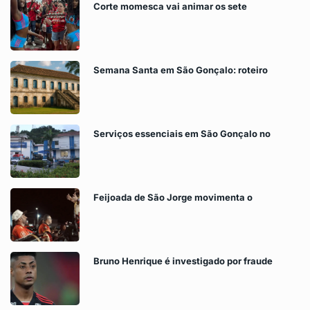
Corte momesca vai animar os sete
Semana Santa em São Gonçalo: roteiro
Serviços essenciais em São Gonçalo no
Feijoada de São Jorge movimenta o
Bruno Henrique é investigado por fraude