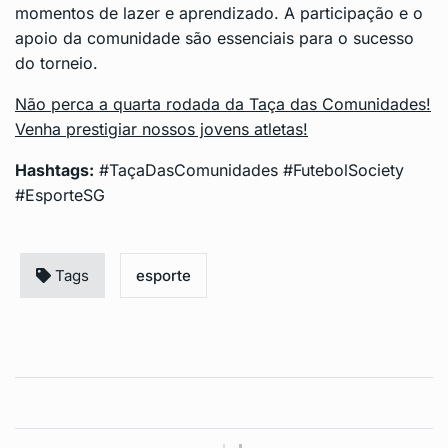
momentos de lazer e aprendizado. A participação e o
apoio da comunidade são essenciais para o sucesso
do torneio.
Não perca a quarta rodada da Taça das Comunidades!
Venha prestigiar nossos jovens atletas!
Hashtags:
#TaçaDasComunidades #FutebolSociety
#EsporteSG
Tags
esporte