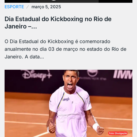
ESPORTE
março 5, 2025
Dia Estadual do Kickboxing no Rio de
Janeiro –…
O Dia Estadual do Kickboxing é comemorado
anualmente no dia 03 de março no estado do Rio de
Janeiro. A data…