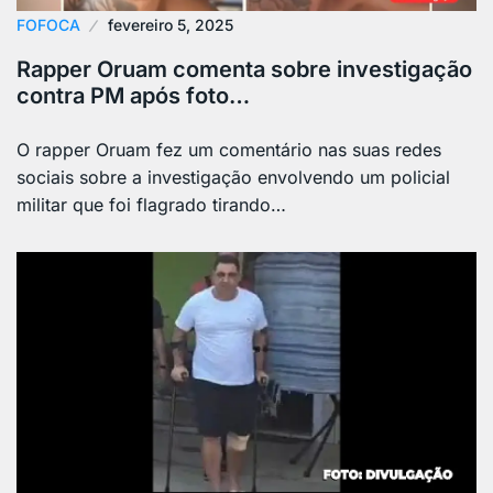
FOFOCA
fevereiro 5, 2025
Rapper Oruam comenta sobre investigação
contra PM após foto…
O rapper Oruam fez um comentário nas suas redes
sociais sobre a investigação envolvendo um policial
militar que foi flagrado tirando…