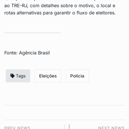
ao TRE-RJ, com detalhes sobre o motivo, o local e
rotas alternativas para garantir o fluxo de eleitores.
Fonte:
Agência Brasil
Tags
Eleições
Polícia
PREV NEWS
NEXT NEWS