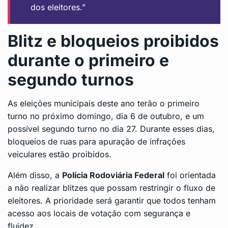
dos eleitores.”
Blitz e bloqueios proibidos
durante o primeiro e
segundo turnos
As eleições municipais deste ano terão o primeiro
turno no próximo domingo, dia 6 de outubro, e um
possível segundo turno no dia 27. Durante esses dias,
bloqueios de ruas para apuração de infrações
veiculares estão proibidos.
Além disso, a
Polícia Rodoviária Federal
foi orientada
a não realizar blitzes que possam restringir o fluxo de
eleitores. A prioridade será garantir que todos tenham
acesso aos locais de votação com segurança e
fluidez.