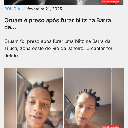
POLICIA
fevereiro 21, 2025
Oruam é preso após furar blitz na Barra
da…
Oruam foi preso após furar uma blitz na Barra da
Tijuca, zona oeste do Rio de Janeiro. O cantor foi
detido…