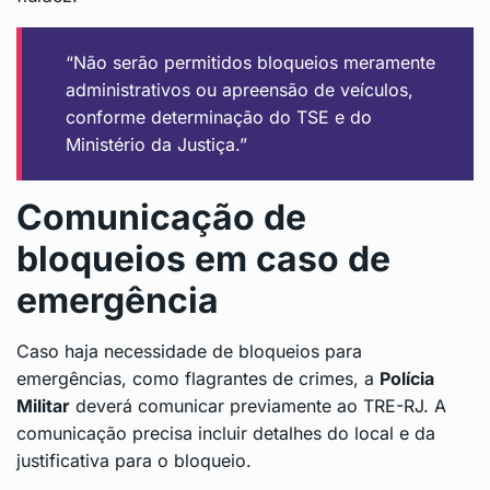
“Não serão permitidos bloqueios meramente
administrativos ou apreensão de veículos,
conforme determinação do TSE e do
Ministério da Justiça.”
Comunicação de
bloqueios em caso de
emergência
Caso haja necessidade de bloqueios para
emergências, como flagrantes de crimes, a
Polícia
Militar
deverá comunicar previamente ao TRE-RJ. A
comunicação precisa incluir detalhes do local e da
justificativa para o bloqueio.