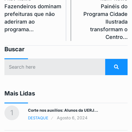
Fazendeiros dominam
Painéis do
prefeituras que não
Programa Cidade
aderiram ao
Ilustrada
programa…
transformam o
Centro…
Buscar
Mais Lidas
Corte nos auxílios: Alunos da UERJ…
1
Agosto 6, 2024
DESTAQUE