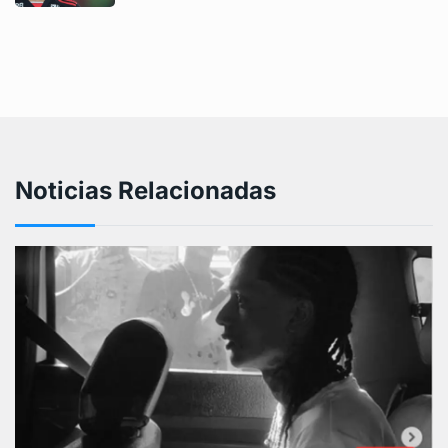
Noticias Relacionadas