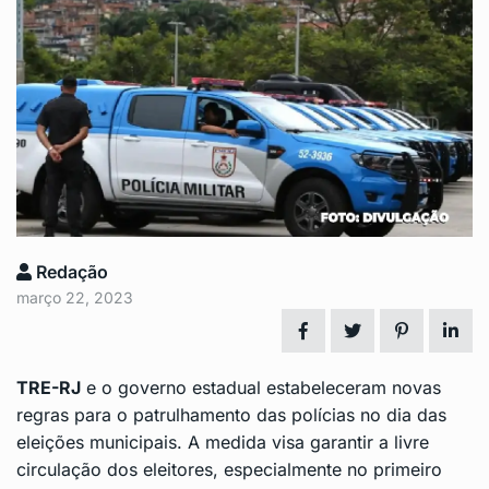
Redação
março 22, 2023
TRE-RJ
e o governo estadual estabeleceram novas
regras para o patrulhamento das polícias no dia das
eleições municipais. A medida visa garantir a livre
circulação dos eleitores, especialmente no primeiro