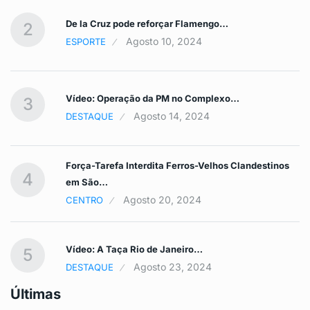
De la Cruz pode reforçar Flamengo…
2
Agosto 10, 2024
ESPORTE
Vídeo: Operação da PM no Complexo…
3
Agosto 14, 2024
DESTAQUE
Força-Tarefa Interdita Ferros-Velhos Clandestinos
4
em São…
Agosto 20, 2024
CENTRO
Vídeo: A Taça Rio de Janeiro…
5
Agosto 23, 2024
DESTAQUE
Últimas