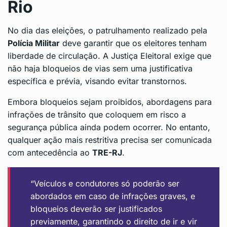
Rio
No dia das eleições, o patrulhamento realizado pela
Polícia Militar
deve garantir que os eleitores tenham
liberdade de circulação. A Justiça Eleitoral exige que
não haja bloqueios de vias sem uma justificativa
específica e prévia, visando evitar transtornos.
Embora bloqueios sejam proibidos, abordagens para
infrações de trânsito que coloquem em risco a
segurança pública ainda podem ocorrer. No entanto,
qualquer ação mais restritiva precisa ser comunicada
com antecedência ao
TRE-RJ
.
“Veículos e condutores só poderão ser
abordados em caso de infrações graves, e
bloqueios deverão ser justificados
previamente, garantindo o direito de ir e vir