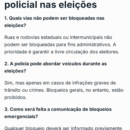
policial nas eleições
1. Quais vias não podem ser bloqueadas nas
eleições?
Ruas e rodovias estaduais ou intermunicipais não
podem ser bloqueadas para fins administrativos. A
prioridade é garantir a livre circulação dos eleitores.
2. A polícia pode abordar veículos durante as
eleições?
Sim, mas apenas em casos de infrações graves de
trânsito ou crimes. Bloqueios gerais, no entanto, estão
proibidos.
3. Como será feita a comunicação de bloqueios
emergenciais?
Qualquer bloqueio deverá ser informado previamente