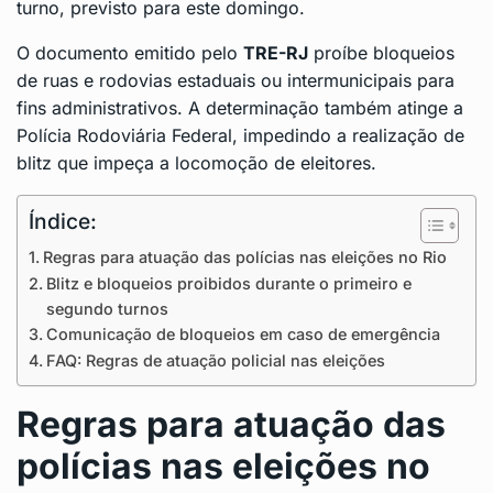
turno, previsto para este domingo.
O documento emitido pelo
TRE-RJ
proíbe bloqueios
de ruas e rodovias estaduais ou intermunicipais para
fins administrativos. A determinação também atinge a
Polícia Rodoviária Federal, impedindo a realização de
blitz que impeça a locomoção de eleitores.
Índice:
Regras para atuação das polícias nas eleições no Rio
Blitz e bloqueios proibidos durante o primeiro e
segundo turnos
Comunicação de bloqueios em caso de emergência
FAQ: Regras de atuação policial nas eleições
Regras para atuação das
polícias nas eleições no