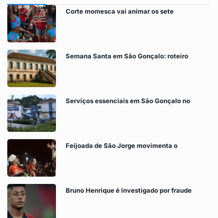
Corte momesca vai animar os sete
Semana Santa em São Gonçalo: roteiro
Serviços essenciais em São Gonçalo no
Feijoada de São Jorge movimenta o
Bruno Henrique é investigado por fraude