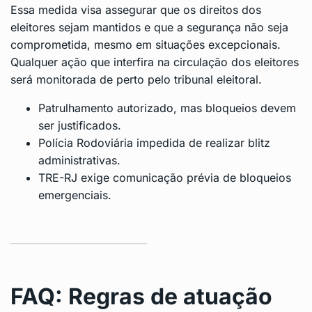
Essa medida visa assegurar que os direitos dos
eleitores sejam mantidos e que a segurança não seja
comprometida, mesmo em situações excepcionais.
Qualquer ação que interfira na circulação dos eleitores
será monitorada de perto pelo tribunal eleitoral.
Patrulhamento autorizado, mas bloqueios devem
ser justificados.
Polícia Rodoviária impedida de realizar blitz
administrativas.
TRE-RJ exige comunicação prévia de bloqueios
emergenciais.
FAQ: Regras de atuação