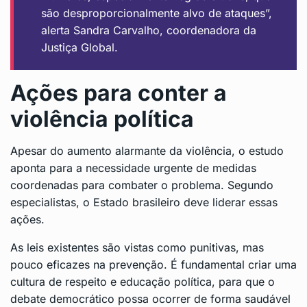
são desproporcionalmente alvo de ataques”,
alerta Sandra Carvalho, coordenadora da
Justiça Global.
Ações para conter a
violência política
Apesar do aumento alarmante da violência, o estudo
aponta para a necessidade urgente de medidas
coordenadas para combater o problema. Segundo
especialistas, o Estado brasileiro deve liderar essas
ações.
As leis existentes são vistas como punitivas, mas
pouco eficazes na prevenção. É fundamental criar uma
cultura de respeito e educação política, para que o
debate democrático possa ocorrer de forma saudável