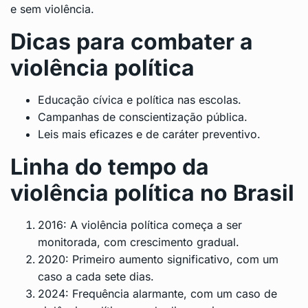
e sem violência.
Dicas para combater a
violência política
Educação cívica e política nas escolas.
Campanhas de conscientização pública.
Leis mais eficazes e de caráter preventivo.
Linha do tempo da
violência política no Brasil
2016: A violência política começa a ser
monitorada, com crescimento gradual.
2020: Primeiro aumento significativo, com um
caso a cada sete dias.
2024: Frequência alarmante, com um caso de