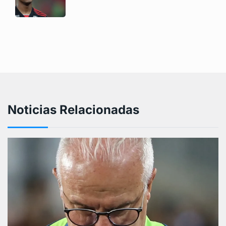
Noticias Relacionadas