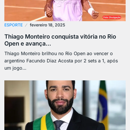
ESPORTE
fevereiro 18, 2025
Thiago Monteiro conquista vitória no Rio
Open e avança…
Thiago Monteiro brilhou no Rio Open ao vencer o
argentino Facundo Diaz Acosta por 2 sets a 1, após
um jogo…