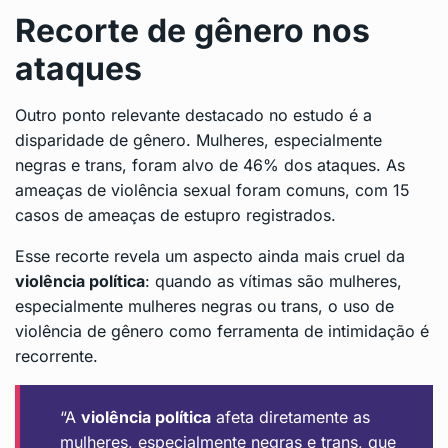
Recorte de gênero nos
ataques
Outro ponto relevante destacado no estudo é a
disparidade de gênero. Mulheres, especialmente
negras e trans, foram alvo de 46% dos ataques. As
ameaças de violência sexual foram comuns, com 15
casos de ameaças de estupro registrados.
Esse recorte revela um aspecto ainda mais cruel da
violência política
: quando as vítimas são mulheres,
especialmente mulheres negras ou trans, o uso de
violência de gênero como ferramenta de intimidação é
recorrente.
“A
violência política
afeta diretamente as
mulheres, especialmente negras e trans, que