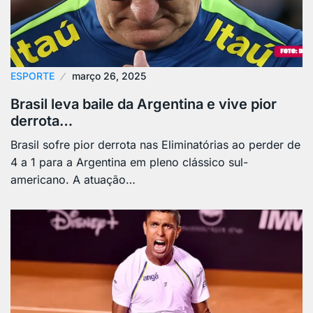
ESPORTE
março 26, 2025
Brasil leva baile da Argentina e vive pior
derrota…
Brasil sofre pior derrota nas Eliminatórias ao perder de
4 a 1 para a Argentina em pleno clássico sul-
americano. A atuação…