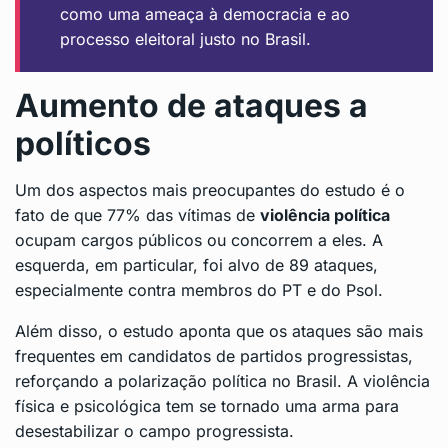
como uma ameaça à democracia e ao
processo eleitoral justo no Brasil.
Aumento de ataques a
políticos
Um dos aspectos mais preocupantes do estudo é o
fato de que 77% das vítimas de
violência política
ocupam cargos públicos ou concorrem a eles. A
esquerda, em particular, foi alvo de 89 ataques,
especialmente contra membros do PT e do Psol.
Além disso, o estudo aponta que os ataques são mais
frequentes em candidatos de partidos progressistas,
reforçando a polarização política no Brasil. A violência
física e psicológica tem se tornado uma arma para
desestabilizar o campo progressista.