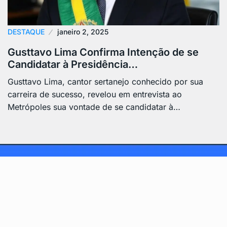
DESTAQUE
janeiro 2, 2025
Gusttavo Lima Confirma Intenção de se
Candidatar à Presidência…
Gusttavo Lima, cantor sertanejo conhecido por sua
carreira de sucesso, revelou em entrevista ao
Metrópoles sua vontade de se candidatar à…