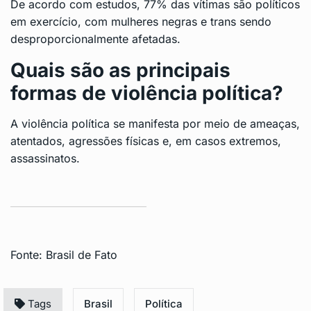
De acordo com estudos, 77% das vítimas são políticos
em exercício, com mulheres negras e trans sendo
desproporcionalmente afetadas.
Quais são as principais
formas de violência política?
A violência política se manifesta por meio de ameaças,
atentados, agressões físicas e, em casos extremos,
assassinatos.
Fonte:
Brasil de Fato
Tags
Brasil
Política