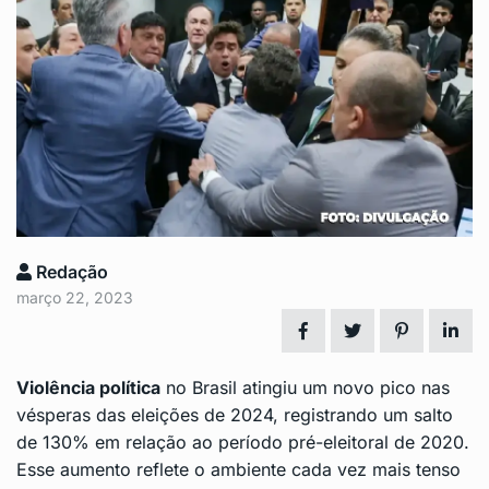
Redação
março 22, 2023
Violência política
no Brasil atingiu um novo pico nas
vésperas das eleições de 2024, registrando um salto
de 130% em relação ao período pré-eleitoral de 2020.
Esse aumento reflete o ambiente cada vez mais tenso