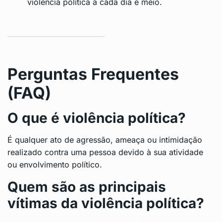
violência política a cada dia e meio.
Perguntas Frequentes
(FAQ)
O que é violência política?
É qualquer ato de agressão, ameaça ou intimidação
realizado contra uma pessoa devido à sua atividade
ou envolvimento político.
Quem são as principais
vítimas da violência política?