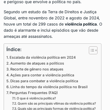
e perigoso que envolve a política no país.
Segundo um estudo da Terra de Direitos e Justiça
Global, entre novembro de 2022 e agosto de 2024,
houve um total de 299 casos de
violência política
. O
dado é alarmante e inclui episódios que vão desde
ameaças até assassinatos.
Índice:
Escalada da violência política em 2024
Aumento de ataques a políticos
Recorte de gênero nos ataques
Ações para conter a violência política
Dicas para combater a violência política
Linha do tempo da violência política no Brasil
Perguntas Frequentes (FAQ)
O que é violência política?
Quem são as principais vítimas da violência política?
Quais são as principais formas de violência política?