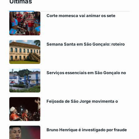
Últimas
Corte momesca vai animar os sete
Semana Santa em São Gonçalo: roteiro
Serviços essenciais em São Gonçalo no
Feijoada de São Jorge movimenta o
Bruno Henrique é investigado por fraude