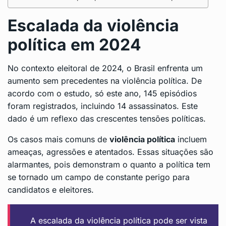
Escalada da violência
política em 2024
No contexto eleitoral de 2024, o Brasil enfrenta um
aumento sem precedentes na violência política. De
acordo com o estudo, só este ano, 145 episódios
foram registrados, incluindo 14 assassinatos. Este
dado é um reflexo das crescentes tensões políticas.
Os casos mais comuns de
violência política
incluem
ameaças, agressões e atentados. Essas situações são
alarmantes, pois demonstram o quanto a política tem
se tornado um campo de constante perigo para
candidatos e eleitores.
A escalada da violência política pode ser vista