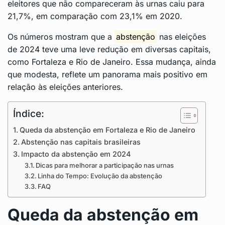
eleitores que não compareceram às urnas caiu para
21,7%, em comparação com 23,1% em 2020.
Os números mostram que a
abstenção
nas eleições
de 2024 teve uma leve redução em diversas capitais,
como Fortaleza e Rio de Janeiro. Essa mudança, ainda
que modesta, reflete um panorama mais positivo em
relação às eleições anteriores.
Índice:
Queda da abstenção em Fortaleza e Rio de Janeiro
Abstenção nas capitais brasileiras
Impacto da abstenção em 2024
Dicas para melhorar a participação nas urnas
Linha do Tempo: Evolução da abstenção
FAQ
Queda da abstenção em