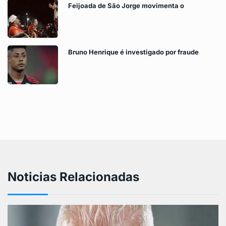
Feijoada de São Jorge movimenta o
Bruno Henrique é investigado por fraude
Noticias Relacionadas