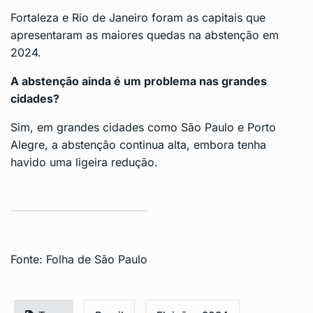
Fortaleza e Rio de Janeiro foram as capitais que
apresentaram as maiores quedas na abstenção em
2024.
A abstenção ainda é um problema nas grandes
cidades?
Sim, em grandes cidades como São Paulo e Porto
Alegre, a abstenção continua alta, embora tenha
havido uma ligeira redução.
Fonte:
Folha de São Paulo