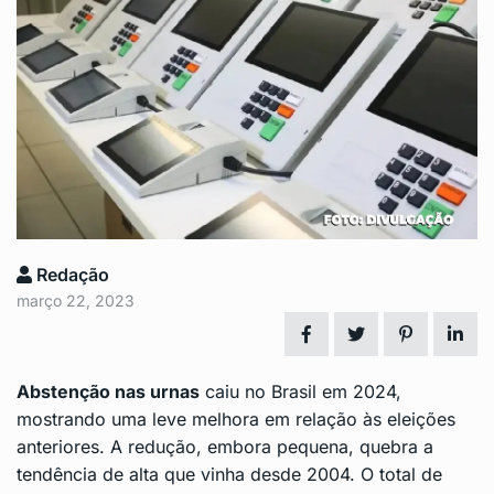
Redação
março 22, 2023
Abstenção nas urnas
caiu no Brasil em 2024,
mostrando uma leve melhora em relação às
eleições
anteriores. A redução, embora pequena, quebra a
tendência de alta que vinha desde 2004. O total de