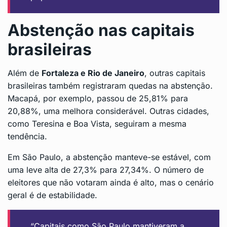
Abstenção nas capitais
brasileiras
Além de
Fortaleza e Rio de Janeiro
, outras capitais
brasileiras também registraram quedas na abstenção.
Macapá, por exemplo, passou de 25,81% para
20,88%, uma melhora considerável. Outras cidades,
como Teresina e Boa Vista, seguiram a mesma
tendência.
Em São Paulo, a abstenção manteve-se estável, com
uma leve alta de 27,3% para 27,34%. O número de
eleitores que não votaram ainda é alto, mas o cenário
geral é de estabilidade.
“Capitais como São Paulo mantiveram a