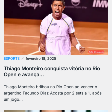
ESPORTE
fevereiro 18, 2025
Thiago Monteiro conquista vitória no Rio
Open e avança…
Thiago Monteiro brilhou no Rio Open ao vencer o
argentino Facundo Diaz Acosta por 2 sets a 1, após
um jogo…