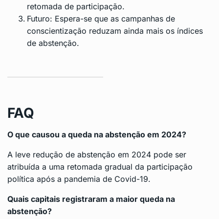
retomada de participação.
Futuro: Espera-se que as campanhas de
conscientização reduzam ainda mais os índices
de abstenção.
FAQ
O que causou a queda na abstenção em 2024?
A leve redução de abstenção em 2024 pode ser
atribuída a uma retomada gradual da participação
política após a pandemia de Covid-19.
Quais capitais registraram a maior queda na
abstenção?