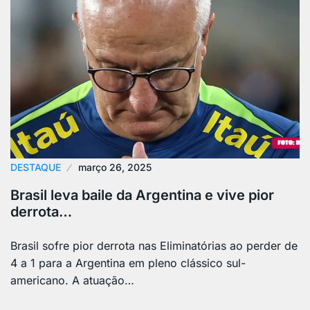
DESTAQUE
março 26, 2025
Brasil leva baile da Argentina e vive pior
derrota…
Brasil sofre pior derrota nas Eliminatórias ao perder de
4 a 1 para a Argentina em pleno clássico sul-
americano. A atuação…