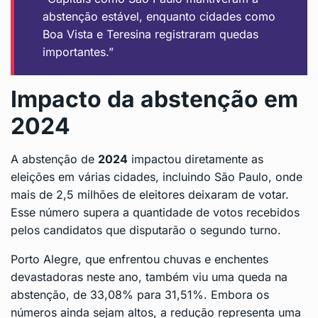
abstenção estável, enquanto cidades como
Boa Vista e Teresina registraram quedas
importantes.”
Impacto da abstenção em
2024
A abstenção de
2024
impactou diretamente as
eleições em várias cidades, incluindo São Paulo, onde
mais de 2,5 milhões de eleitores deixaram de votar.
Esse número supera a quantidade de votos recebidos
pelos candidatos que disputarão o segundo turno.
Porto Alegre, que enfrentou chuvas e enchentes
devastadoras neste ano, também viu uma queda na
abstenção, de 33,08% para 31,51%. Embora os
números ainda sejam altos, a redução representa uma