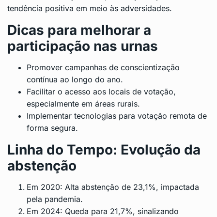
tendência positiva em meio às adversidades.
Dicas para melhorar a
participação nas urnas
Promover campanhas de conscientização
contínua ao longo do ano.
Facilitar o acesso aos locais de votação,
especialmente em áreas rurais.
Implementar tecnologias para votação remota de
forma segura.
Linha do Tempo: Evolução da
abstenção
Em 2020: Alta abstenção de 23,1%, impactada
pela pandemia.
Em 2024: Queda para 21,7%, sinalizando