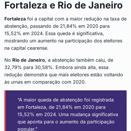
Fortaleza e Rio de Janeiro
Fortaleza
foi a capital com a maior redução na taxa de
abstenção, passando de 21,84% em 2020 para
15,52% em 2024. Essa queda é significativa,
mostrando um aumento na participação dos eleitores
na capital cearense.
No
Rio de Janeiro
, a abstenção também caiu, de
32,79% para 30,58%. Embora ainda alta, essa
redução demonstra que mais eleitores estão voltando
às urnas em comparação com 2020.
“A maior queda de abstenção foi registrada
em Fortaleza, de 21,84% em 2020 para
15,52% em 2024. Uma mudança significativa
que aponta para o aumento da participação
popular.”