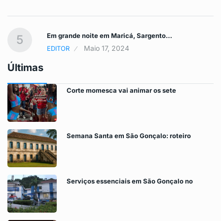
Em grande noite em Maricá, Sargento…
5
Maio 17, 2024
EDITOR
Últimas
Corte momesca vai animar os sete
Semana Santa em São Gonçalo: roteiro
Serviços essenciais em São Gonçalo no