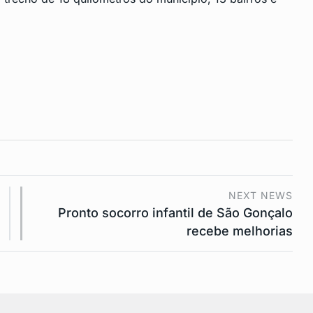
NEXT NEWS
Pronto socorro infantil de São Gonçalo
recebe melhorias