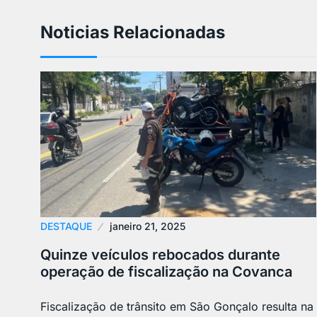
Noticias Relacionadas
DESTAQUE
janeiro 21, 2025
Quinze veículos rebocados durante
operação de fiscalização na Covanca
Fiscalização de trânsito em São Gonçalo resulta na