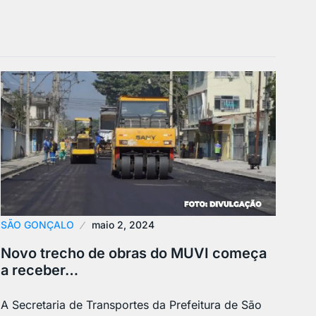
SÃO GONÇALO
maio 2, 2024
Novo trecho de obras do MUVI começa
a receber…
A Secretaria de Transportes da Prefeitura de São