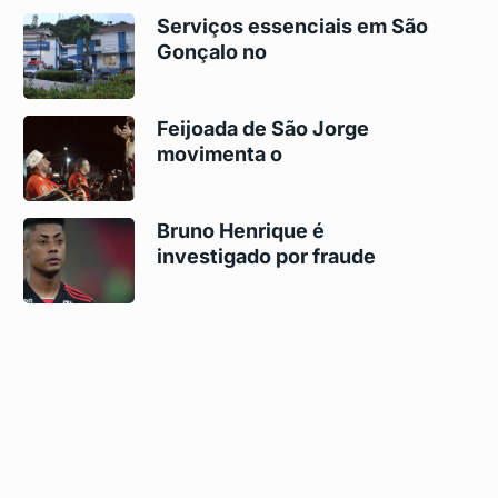
Serviços essenciais em São
Gonçalo no
Feijoada de São Jorge
movimenta o
Bruno Henrique é
investigado por fraude