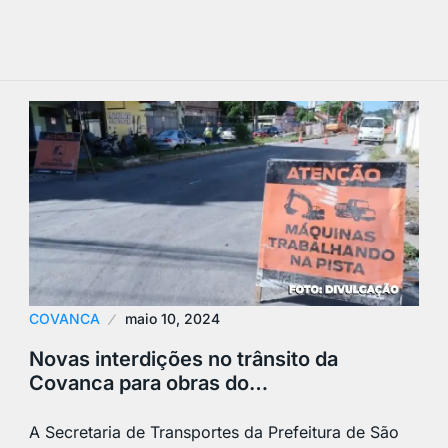
COVANCA
maio 10, 2024
Novas interdições no trânsito da
Covanca para obras do…
A Secretaria de Transportes da Prefeitura de São