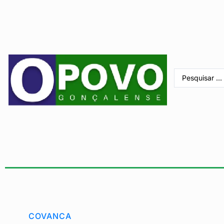
COVANCA