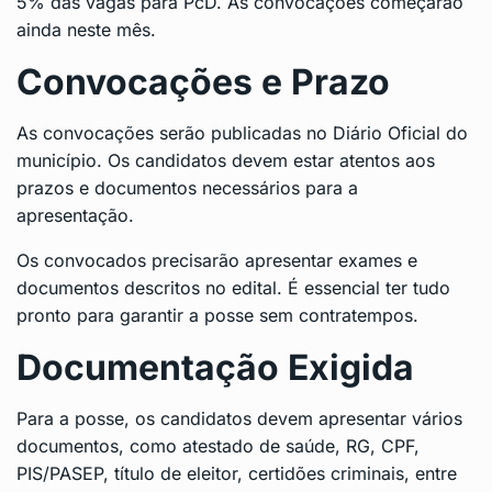
5% das vagas para PcD. As convocações começarão
ainda neste mês.
Convocações e Prazo
As convocações serão publicadas no Diário Oficial do
município. Os candidatos devem estar atentos aos
prazos e documentos necessários para a
apresentação.
Os convocados precisarão apresentar exames e
documentos descritos no edital. É essencial ter tudo
pronto para garantir a posse sem contratempos.
Documentação Exigida
Para a posse, os candidatos devem apresentar vários
documentos, como atestado de saúde, RG, CPF,
PIS/PASEP, título de eleitor, certidões criminais, entre