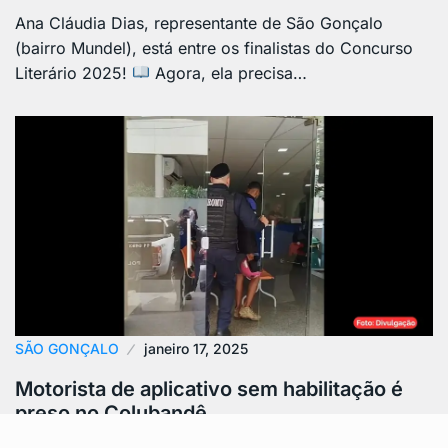
Ana Cláudia Dias, representante de São Gonçalo
(bairro Mundel), está entre os finalistas do Concurso
Literário 2025!
Agora, ela precisa…
SÃO GONÇALO
janeiro 17, 2025
Motorista de aplicativo sem habilitação é
preso no Colubandê