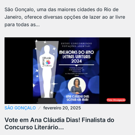
São Gonçalo, uma das maiores cidades do Rio de
Janeiro, oferece diversas opções de lazer ao ar livre
para todas as…
SÃO GONÇALO
fevereiro 20, 2025
Vote em Ana Cláudia Dias! Finalista do
Concurso Literário…