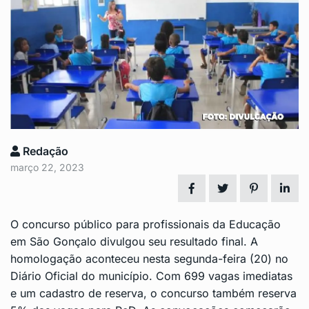
Redação
março 22, 2023
O concurso público para profissionais da Educação
em São Gonçalo divulgou seu resultado final. A
homologação aconteceu nesta segunda-feira (20) no
Diário Oficial do município. Com 699 vagas imediatas
e um cadastro de reserva, o concurso também reserva