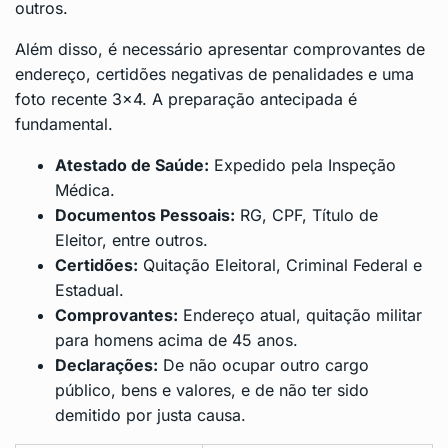
outros.
Além disso, é necessário apresentar comprovantes de
endereço, certidões negativas de penalidades e uma
foto recente 3×4. A preparação antecipada é
fundamental.
Atestado de Saúde:
Expedido pela Inspeção
Médica.
Documentos Pessoais:
RG, CPF, Título de
Eleitor, entre outros.
Certidões:
Quitação Eleitoral, Criminal Federal e
Estadual.
Comprovantes:
Endereço atual, quitação militar
para homens acima de 45 anos.
Declarações:
De não ocupar outro cargo
público, bens e valores, e de não ter sido
demitido por justa causa.