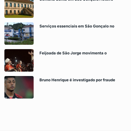
Serviços essenciais em São Gonçalo no
Feijoada de São Jorge movimenta o
Bruno Henrique é investigado por fraude