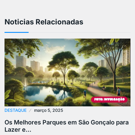
Noticias Relacionadas
DESTAQUE
março 5, 2025
Os Melhores Parques em São Gonçalo para
Lazer e…