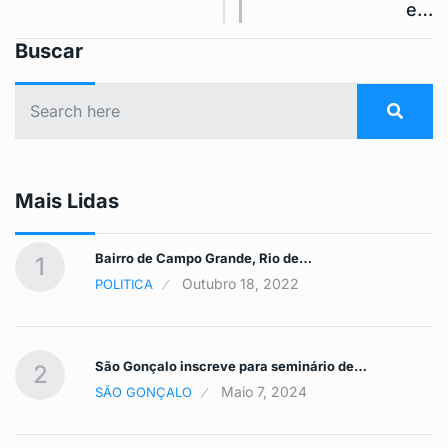
e…
Buscar
Mais Lidas
Bairro de Campo Grande, Rio de…
1
Outubro 18, 2022
POLITICA
São Gonçalo inscreve para seminário de…
2
Maio 7, 2024
SÃO GONÇALO