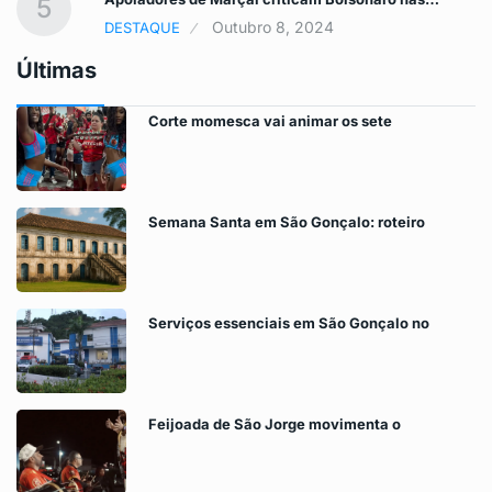
5
Outubro 8, 2024
DESTAQUE
Últimas
Corte momesca vai animar os sete
Semana Santa em São Gonçalo: roteiro
Serviços essenciais em São Gonçalo no
Feijoada de São Jorge movimenta o