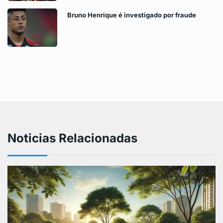
Bruno Henrique é investigado por fraude
Noticias Relacionadas