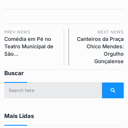
PREV NEWS
NEXT NEWS
Comédia em Pé no
Canteiros da Praça
Teatro Municipal de
Chico Mendes:
São…
Orgulho
Gonçalense
Buscar
Mais Lidas