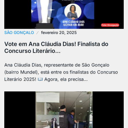
SÃO GONÇALO
fevereiro 20, 2025
Vote em Ana Cláudia Dias! Finalista do
Concurso Literário…
Ana Cláudia Dias, representante de São Gonçalo
(bairro Mundel), está entre os finalistas do Concurso
Literário 2025!
Agora, ela precisa…