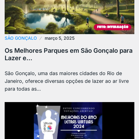
SÃO GONÇALO
março 5, 2025
Os Melhores Parques em São Gonçalo para
Lazer e…
São Gonçalo, uma das maiores cidades do Rio de
Janeiro, oferece diversas opções de lazer ao ar livre
para todas as…