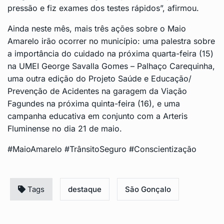
pressão e fiz exames dos testes rápidos”, afirmou.
Ainda neste mês, mais três ações sobre o Maio
Amarelo irão ocorrer no município: uma palestra sobre
a importância do cuidado na próxima quarta-feira (15)
na UMEI George Savalla Gomes – Palhaço Carequinha,
uma outra edição do Projeto Saúde e Educação/
Prevenção de Acidentes na garagem da Viação
Fagundes na próxima quinta-feira (16), e uma
campanha educativa em conjunto com a Arteris
Fluminense no dia 21 de maio.
#MaioAmarelo #TrânsitoSeguro #Conscientização
Tags
destaque
São Gonçalo