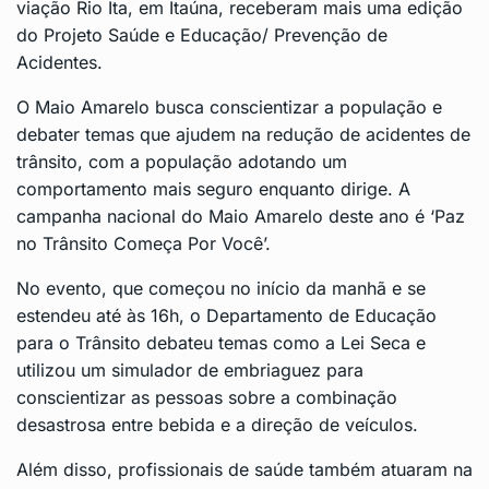
viação Rio Ita, em Itaúna, receberam mais uma edição
do Projeto Saúde e Educação/ Prevenção de
Acidentes.
O Maio Amarelo busca conscientizar a população e
debater temas que ajudem na redução de acidentes de
trânsito, com a população adotando um
comportamento mais seguro enquanto dirige. A
campanha nacional do Maio Amarelo deste ano é ‘Paz
no Trânsito Começa Por Você’.
No evento, que começou no início da manhã e se
estendeu até às 16h, o Departamento de Educação
para o Trânsito debateu temas como a Lei Seca e
utilizou um simulador de embriaguez para
conscientizar as pessoas sobre a combinação
desastrosa entre bebida e a direção de veículos.
Além disso, profissionais de saúde também atuaram na