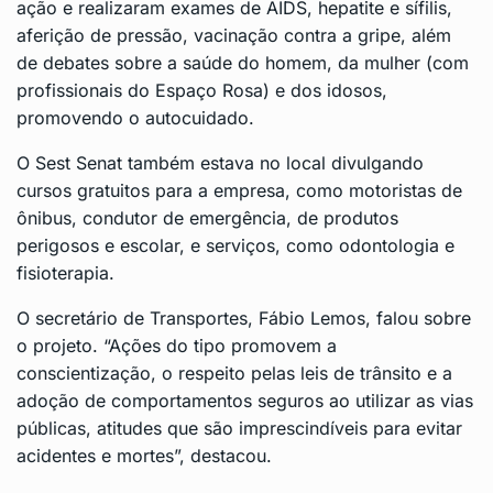
ação e realizaram exames de AIDS, hepatite e sífilis,
aferição de pressão, vacinação contra a gripe, além
de debates sobre a saúde do homem, da mulher (com
profissionais do Espaço Rosa) e dos idosos,
promovendo o autocuidado.
O Sest Senat também estava no local divulgando
cursos gratuitos para a empresa, como motoristas de
ônibus, condutor de emergência, de produtos
perigosos e escolar, e serviços, como odontologia e
fisioterapia.
O secretário de Transportes, Fábio Lemos, falou sobre
o projeto. “Ações do tipo promovem a
conscientização, o respeito pelas leis de trânsito e a
adoção de comportamentos seguros ao utilizar as vias
públicas, atitudes que são imprescindíveis para evitar
acidentes e mortes”, destacou.