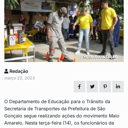
Redação
março 22, 2023
O Departamento de Educação para o Trânsito da
Secretaria de Transportes da Prefeitura de São
Gonçalo segue realizando ações do movimento Maio
Amarelo. Nesta terça-feira (14), os funcionários da